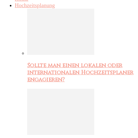
Hochzeitsplanung
Sollte man einen lokalen oder
internationalen Hochzeitsplaner
engagieren?