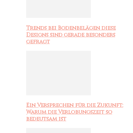
Trends bei Bodenbelägen diese
Designs sind gerade besonders
gefragt
Ein Versprechen für die Zukunft:
Warum die Verlobungszeit so
bedeutsam ist