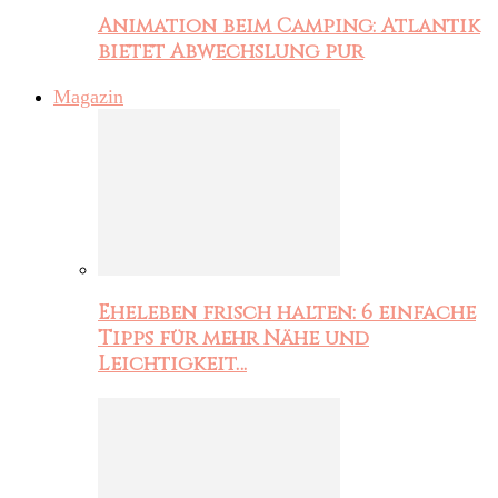
Animation beim Camping: Atlantik
bietet Abwechslung pur
Magazin
Eheleben frisch halten: 6 einfache
Tipps für mehr Nähe und
Leichtigkeit…