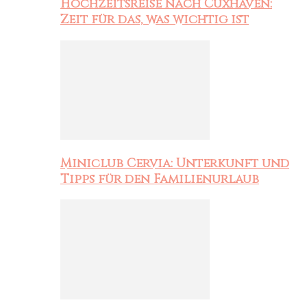
Hochzeitsreise nach Cuxhaven:
Zeit für das, was wichtig ist
Miniclub Cervia: Unterkunft und
Tipps für den Familienurlaub