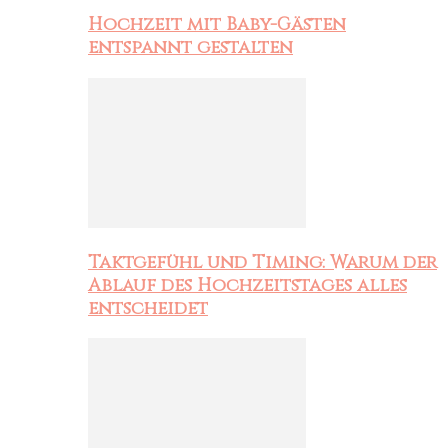
Hochzeit mit Baby-Gästen
entspannt gestalten
Taktgefühl und Timing: Warum der
Ablauf des Hochzeitstages alles
entscheidet