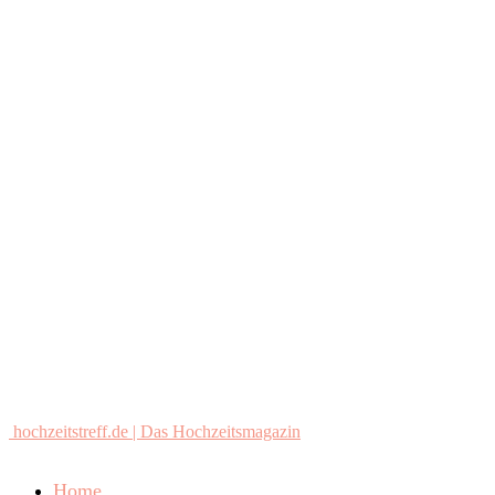
hochzeitstreff.de | Das Hochzeitsmagazin
Home