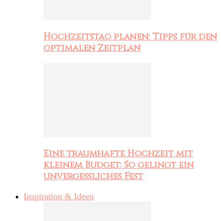
Hochzeitstag planen: Tipps für den
optimalen Zeitplan
Eine traumhafte Hochzeit mit
kleinem Budget: So gelingt ein
unvergessliches Fest
Inspiration & Ideen