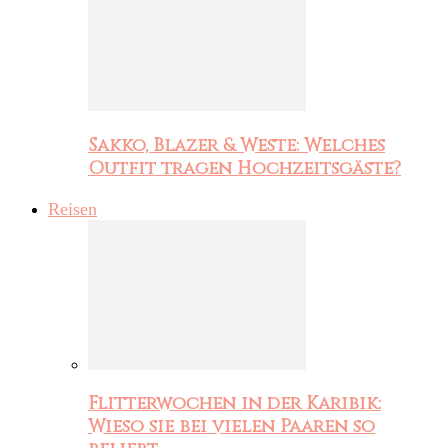
Sakko, Blazer & Weste: Welches
Outfit tragen Hochzeitsgäste?
Reisen
Flitterwochen in der Karibik:
Wieso sie bei vielen Paaren so