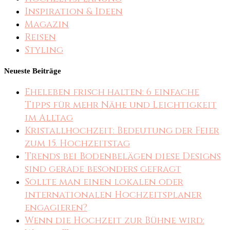
Inspiration & Ideen
Magazin
Reisen
Styling
Neueste Beiträge
Eheleben frisch halten: 6 einfache
Tipps für mehr Nähe und Leichtigkeit
im Alltag
Kristallhochzeit: Bedeutung der Feier
zum 15. Hochzeitstag
Trends bei Bodenbelägen diese Designs
sind gerade besonders gefragt
Sollte man einen lokalen oder
internationalen Hochzeitsplaner
engagieren?
Wenn die Hochzeit zur Bühne wird: