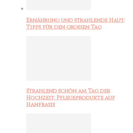
Ernährung und strahlende Haut:
Tipps für den großen Tag
Strahlend schön am Tag der
Hochzeit: Pflegeprodukte auf
Hanfbasis