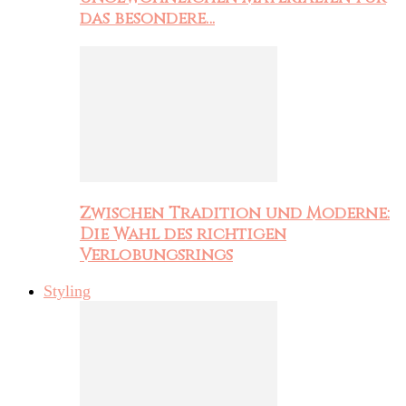
das besondere…
Zwischen Tradition und Moderne:
Die Wahl des richtigen
Verlobungsrings
Styling