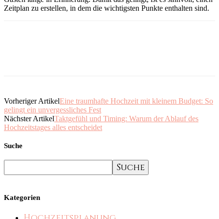
Zeitplan zu erstellen, in dem die wichtigsten Punkte enthalten sind.
Vorheriger Artikel
Eine traumhafte Hochzeit mit kleinem Budget: So
gelingt ein unvergessliches Fest
Nächster Artikel
Taktgefühl und Timing: Warum der Ablauf des
Hochzeitstages alles entscheidet
Suche
Kategorien
Hochzeitsplanung