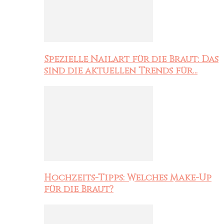
Spezielle Nailart für die Braut: Das
sind die aktuellen Trends für…
Hochzeits-Tipps: Welches Make-Up
für die Braut?