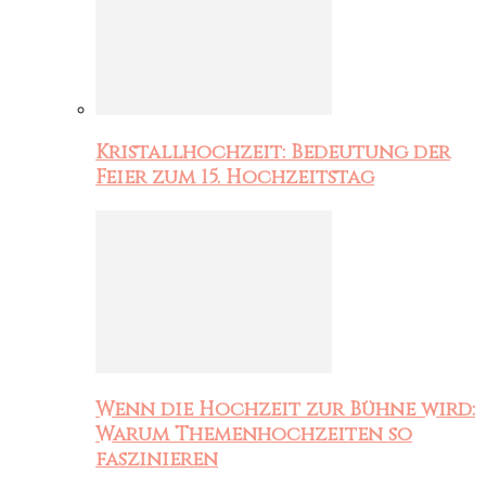
Kristallhochzeit: Bedeutung der
Feier zum 15. Hochzeitstag
Wenn die Hochzeit zur Bühne wird:
Warum Themenhochzeiten so
faszinieren