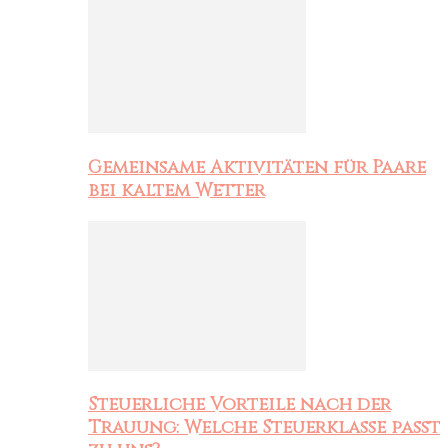
Gemeinsame Aktivitäten für Paare
bei kaltem Wetter
Steuerliche Vorteile nach der
Trauung: Welche Steuerklasse passt