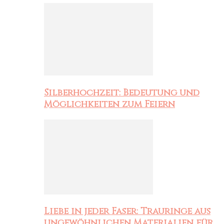
Silberhochzeit: Bedeutung und
Möglichkeiten zum Feiern
Liebe in jeder Faser: Trauringe aus
ungewöhnlichen Materialien für