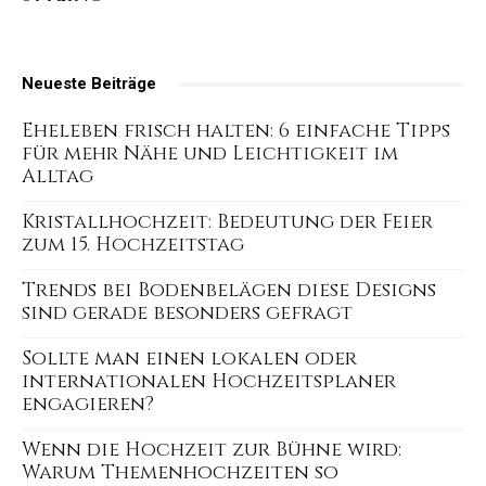
Neueste Beiträge
Eheleben frisch halten: 6 einfache Tipps
für mehr Nähe und Leichtigkeit im
Alltag
Kristallhochzeit: Bedeutung der Feier
zum 15. Hochzeitstag
Trends bei Bodenbelägen diese Designs
sind gerade besonders gefragt
Sollte man einen lokalen oder
internationalen Hochzeitsplaner
engagieren?
Wenn die Hochzeit zur Bühne wird:
Warum Themenhochzeiten so