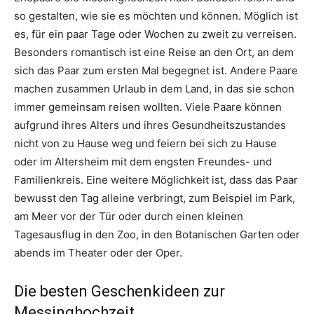
so gestalten, wie sie es möchten und können. Möglich ist
es, für ein paar Tage oder Wochen zu zweit zu verreisen.
Besonders romantisch ist eine Reise an den Ort, an dem
sich das Paar zum ersten Mal begegnet ist. Andere Paare
machen zusammen Urlaub in dem Land, in das sie schon
immer gemeinsam reisen wollten. Viele Paare können
aufgrund ihres Alters und ihres Gesundheitszustandes
nicht von zu Hause weg und feiern bei sich zu Hause
oder im Altersheim mit dem engsten Freundes- und
Familienkreis. Eine weitere Möglichkeit ist, dass das Paar
bewusst den Tag alleine verbringt, zum Beispiel im Park,
am Meer vor der Tür oder durch einen kleinen
Tagesausflug in den Zoo, in den Botanischen Garten oder
abends im Theater oder der Oper.
Die besten Geschenkideen zur
Messinghochzeit