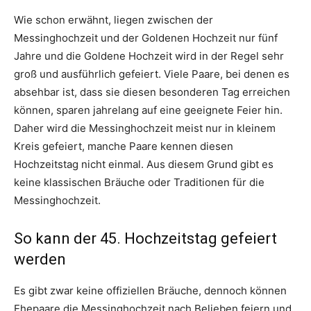
Wie schon erwähnt, liegen zwischen der
Messinghochzeit und der Goldenen Hochzeit nur fünf
Jahre und die Goldene Hochzeit wird in der Regel sehr
groß und ausführlich gefeiert. Viele Paare, bei denen es
absehbar ist, dass sie diesen besonderen Tag erreichen
können, sparen jahrelang auf eine geeignete Feier hin.
Daher wird die Messinghochzeit meist nur in kleinem
Kreis gefeiert, manche Paare kennen diesen
Hochzeitstag nicht einmal. Aus diesem Grund gibt es
keine klassischen Bräuche oder Traditionen für die
Messinghochzeit.
So kann der 45. Hochzeitstag gefeiert
werden
Es gibt zwar keine offiziellen Bräuche, dennoch können
Ehepaare die Messinghochzeit nach Belieben feiern und