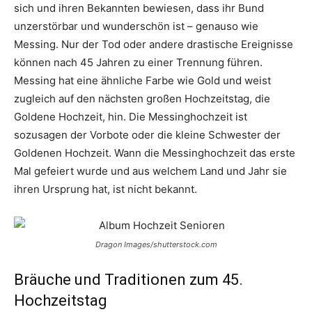
sich und ihren Bekannten bewiesen, dass ihr Bund
unzerstörbar und wunderschön ist – genauso wie
Messing. Nur der Tod oder andere drastische Ereignisse
können nach 45 Jahren zu einer Trennung führen.
Messing hat eine ähnliche Farbe wie Gold und weist
zugleich auf den nächsten großen Hochzeitstag, die
Goldene Hochzeit, hin. Die Messinghochzeit ist
sozusagen der Vorbote oder die kleine Schwester der
Goldenen Hochzeit. Wann die Messinghochzeit das erste
Mal gefeiert wurde und aus welchem Land und Jahr sie
ihren Ursprung hat, ist nicht bekannt.
Dragon Images/shutterstock.com
Bräuche und Traditionen zum 45.
Hochzeitstag