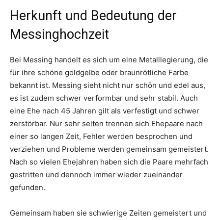
Herkunft und Bedeutung der
Messinghochzeit
Bei Messing handelt es sich um eine Metalllegierung, die
für ihre schöne goldgelbe oder braunrötliche Farbe
bekannt ist. Messing sieht nicht nur schön und edel aus,
es ist zudem schwer verformbar und sehr stabil. Auch
eine Ehe nach 45 Jahren gilt als verfestigt und schwer
zerstörbar. Nur sehr selten trennen sich Ehepaare nach
einer so langen Zeit, Fehler werden besprochen und
verziehen und Probleme werden gemeinsam gemeistert.
Nach so vielen Ehejahren haben sich die Paare mehrfach
gestritten und dennoch immer wieder zueinander
gefunden.
Gemeinsam haben sie schwierige Zeiten gemeistert und