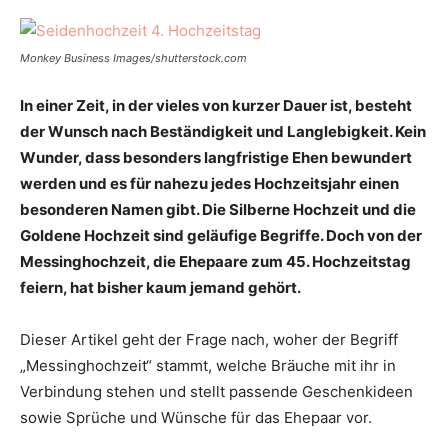
Monkey Business Images/shutterstock.com
In einer Zeit, in der vieles von kurzer Dauer ist, besteht
der Wunsch nach Beständigkeit und Langlebigkeit. Kein
Wunder, dass besonders langfristige Ehen bewundert
werden und es für nahezu jedes Hochzeitsjahr einen
besonderen Namen gibt. Die Silberne Hochzeit und die
Goldene Hochzeit sind geläufige Begriffe. Doch von der
Messinghochzeit, die Ehepaare zum 45. Hochzeitstag
feiern, hat bisher kaum jemand gehört.
Dieser Artikel geht der Frage nach, woher der Begriff
„Messinghochzeit“ stammt, welche Bräuche mit ihr in
Verbindung stehen und stellt passende Geschenkideen
sowie Sprüche und Wünsche für das Ehepaar vor.