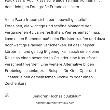
Fotokissen? Auch klassische Bilderrahmen können mit
dem richtigen Foto große Freude auslösen.
Viele Paare freuen sich über liebevoll gestaltete
Fotoalben, die wichtige und schöne Momente der
vergangenen 45 Jahre festhalten. Wer es einfach mag,
kann einen Blumenstrauß beim Floristen kaufen und dazu
hochwertige Pralinen verschenken. Ist das Ehepaar
körperlich und geistig fit genug, kann auch eine kleine
Reise an einen besonderen Ort oder eine Kreuzfahrt
verschenkt werden. Eine weitere Alternative bilden
Erlebnisgeschenke, zum Beispiel für Kino, Oper und
Theater, einen gemeinsamen Kochkurs oder einen
Zeichenkurs.
adriaticfoto/shutterstock.com