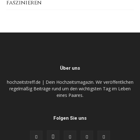
faszinieren
Über uns
hochzeitstreff.de | Dein Hochzeitsmagazin. Wir veröffentlichen
regelmäßig Beiträge rund um den wichtigsten Tag im Leben
eines Paares.
Folgen Sie uns