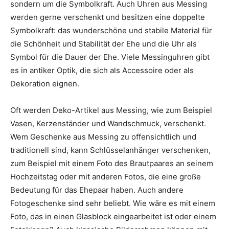
sondern um die Symbolkraft. Auch Uhren aus Messing
werden gerne verschenkt und besitzen eine doppelte
Symbolkraft: das wunderschöne und stabile Material für
die Schönheit und Stabilität der Ehe und die Uhr als
Symbol für die Dauer der Ehe. Viele Messinguhren gibt
es in antiker Optik, die sich als Accessoire oder als
Dekoration eignen.
Oft werden Deko-Artikel aus Messing, wie zum Beispiel
Vasen, Kerzenständer und Wandschmuck, verschenkt.
Wem Geschenke aus Messing zu offensichtlich und
traditionell sind, kann Schlüsselanhänger verschenken,
zum Beispiel mit einem Foto des Brautpaares an seinem
Hochzeitstag oder mit anderen Fotos, die eine große
Bedeutung für das Ehepaar haben. Auch andere
Fotogeschenke sind sehr beliebt. Wie wäre es mit einem
Foto, das in einen Glasblock eingearbeitet ist oder einem