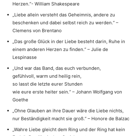
Herzen.“- William Shakespeare
„Liebe allein versteht das Geheimnis, andere zu
beschenken und dabei selbst reich zu werden.“ –
Clemens von Brentano
„Das große Glück in der Liebe besteht darin, Ruhe in
einem anderen Herzen zu finden.“ – Julie de
Lespinasse
„Und war das Band, das euch verbunden,
gefühlvoll, warm und heilig rein,
so lasst die letzte eurer Stunden
wie eure erste heiter sein.“ – Johann Wolfgang von
Goethe
„Ohne Glauben an ihre Dauer wäre die Liebe nichts,
nur Beständigkeit macht sie groß.“ – Honore de Balzac
„Wahre Liebe gleicht dem Ring und der Ring hat kein