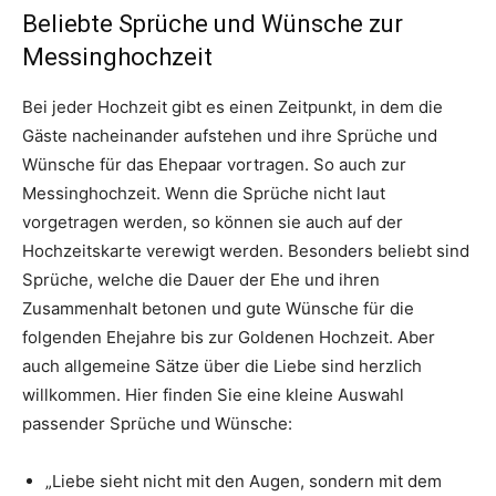
Beliebte Sprüche und Wünsche zur
Messinghochzeit
Bei jeder Hochzeit gibt es einen Zeitpunkt, in dem die
Gäste nacheinander aufstehen und ihre Sprüche und
Wünsche für das Ehepaar vortragen. So auch zur
Messinghochzeit. Wenn die Sprüche nicht laut
vorgetragen werden, so können sie auch auf der
Hochzeitskarte verewigt werden. Besonders beliebt sind
Sprüche, welche die Dauer der Ehe und ihren
Zusammenhalt betonen und gute Wünsche für die
folgenden Ehejahre bis zur Goldenen Hochzeit. Aber
auch allgemeine Sätze über die Liebe sind herzlich
willkommen. Hier finden Sie eine kleine Auswahl
passender Sprüche und Wünsche:
„Liebe sieht nicht mit den Augen, sondern mit dem