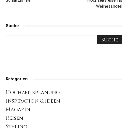
Schlafzimmer
Hochzeitsreise ins
Wellnesshotel
Suche
Kategorien
Hochzeitsplanung
Inspiration & Ideen
Magazin
Reisen
Styling