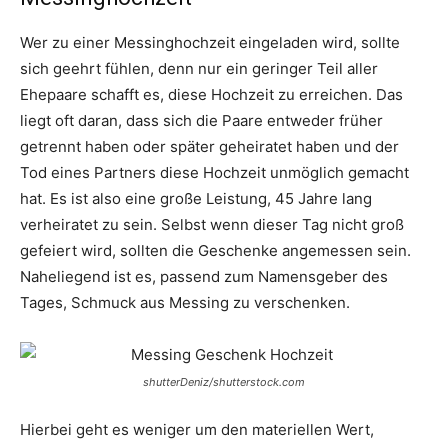
Wer zu einer Messinghochzeit eingeladen wird, sollte
sich geehrt fühlen, denn nur ein geringer Teil aller
Ehepaare schafft es, diese Hochzeit zu erreichen. Das
liegt oft daran, dass sich die Paare entweder früher
getrennt haben oder später geheiratet haben und der
Tod eines Partners diese Hochzeit unmöglich gemacht
hat. Es ist also eine große Leistung, 45 Jahre lang
verheiratet zu sein. Selbst wenn dieser Tag nicht groß
gefeiert wird, sollten die Geschenke angemessen sein.
Naheliegend ist es, passend zum Namensgeber des
Tages, Schmuck aus Messing zu verschenken.
shutterDeniz/shutterstock.com
Hierbei geht es weniger um den materiellen Wert,