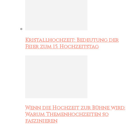
Kristallhochzeit: Bedeutung der
Feier zum 15. Hochzeitstag
Wenn die Hochzeit zur Bühne wird:
Warum Themenhochzeiten so
faszinieren