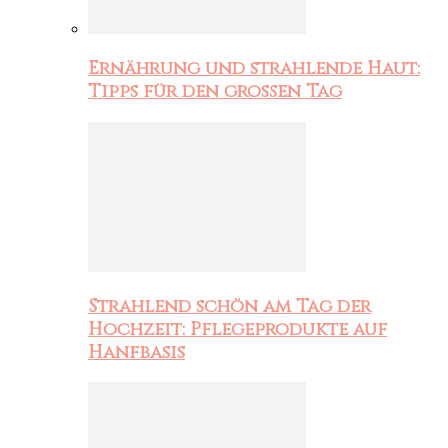
Ernährung und strahlende Haut:
Tipps für den großen Tag
Strahlend schön am Tag der
Hochzeit: Pflegeprodukte auf
Hanfbasis