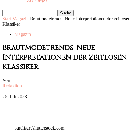
zu uns?
Start
Magazin
Brautmodetrends: Neue Interpretationen der zeitlosen
Klassiker
Magazin
Brautmodetrends: Neue
Interpretationen der zeitlosen
Klassiker
Von
Redaktion
-
26. Juli 2023
paralisart/shutterstock.com