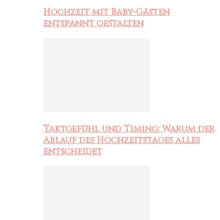
Hochzeit mit Baby-Gästen
entspannt gestalten
Taktgefühl und Timing: Warum der
Ablauf des Hochzeitstages alles
entscheidet