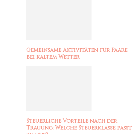
Gemeinsame Aktivitäten für Paare
bei kaltem Wetter
Steuerliche Vorteile nach der
Trauung: Welche Steuerklasse passt