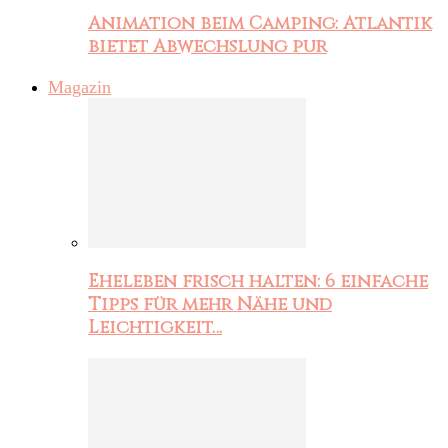
Animation beim Camping: Atlantik
bietet Abwechslung pur
Magazin
Eheleben frisch halten: 6 einfache
Tipps für mehr Nähe und
Leichtigkeit…