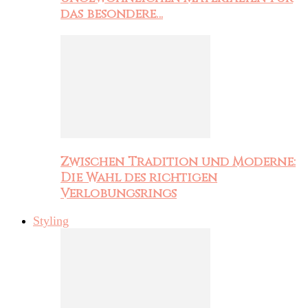
das besondere…
Zwischen Tradition und Moderne:
Die Wahl des richtigen
Verlobungsrings
Styling