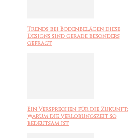
Trends bei Bodenbelägen diese
Designs sind gerade besonders
gefragt
Ein Versprechen für die Zukunft:
Warum die Verlobungszeit so
bedeutsam ist