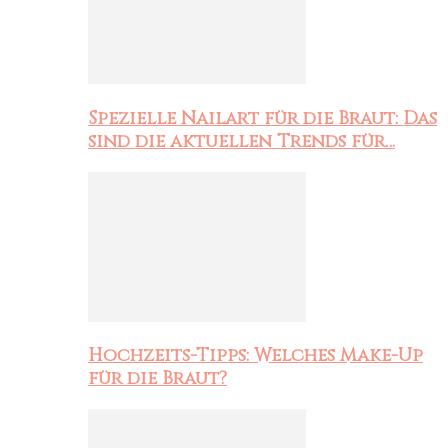
Spezielle Nailart für die Braut: Das
sind die aktuellen Trends für…
Hochzeits-Tipps: Welches Make-Up
für die Braut?