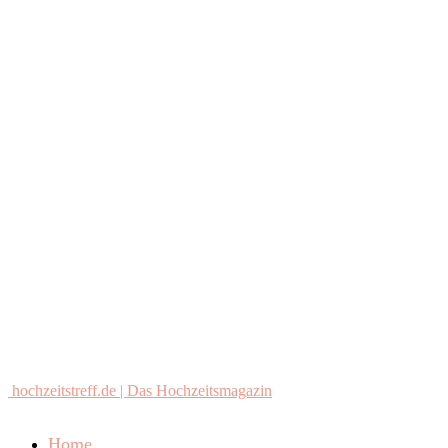
hochzeitstreff.de | Das Hochzeitsmagazin
Home