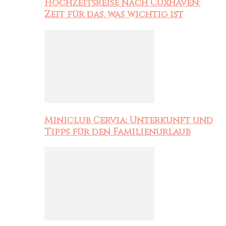
Hochzeitsreise nach Cuxhaven:
Zeit für das, was wichtig ist
Miniclub Cervia: Unterkunft und
Tipps für den Familienurlaub