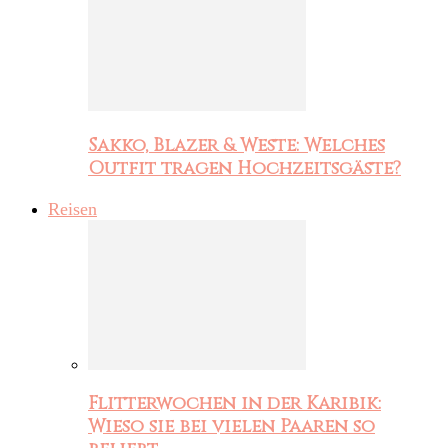
Sakko, Blazer & Weste: Welches
Outfit tragen Hochzeitsgäste?
Reisen
Flitterwochen in der Karibik:
Wieso sie bei vielen Paaren so