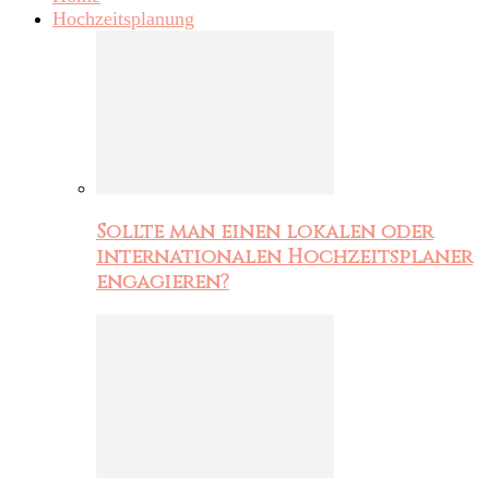
Hochzeitsplanung
Sollte man einen lokalen oder
internationalen Hochzeitsplaner
engagieren?