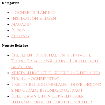
Kategorien
Hochzeitsplanung
Inspiration & Ideen
Magazin
Reisen
Styling
Neueste Beiträge
Eheleben frisch halten: 6 einfache
Tipps für mehr Nähe und Leichtigkeit
im Alltag
Kristallhochzeit: Bedeutung der Feier
zum 15. Hochzeitstag
Trends bei Bodenbelägen diese Designs
sind gerade besonders gefragt
Sollte man einen lokalen oder
internationalen Hochzeitsplaner