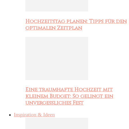
Hochzeitstag planen: Tipps für den
optimalen Zeitplan
Eine traumhafte Hochzeit mit
kleinem Budget: So gelingt ein
unvergessliches Fest
Inspiration & Ideen