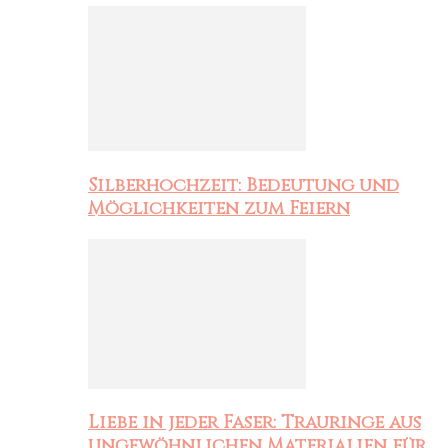
Silberhochzeit: Bedeutung und
Möglichkeiten zum Feiern
Liebe in jeder Faser: Trauringe aus
ungewöhnlichen Materialien für