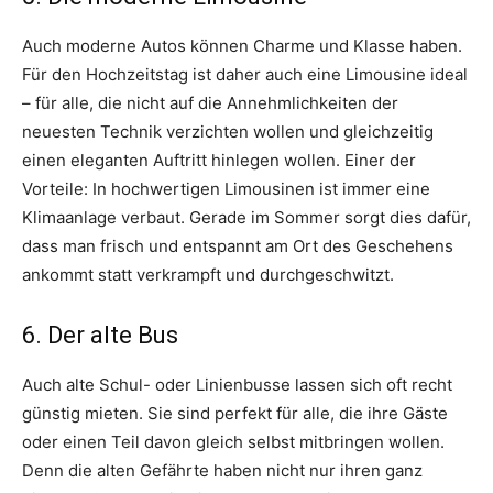
Auch moderne Autos können Charme und Klasse haben.
Für den Hochzeitstag ist daher auch eine Limousine ideal
– für alle, die nicht auf die Annehmlichkeiten der
neuesten Technik verzichten wollen und gleichzeitig
einen eleganten Auftritt hinlegen wollen. Einer der
Vorteile: In hochwertigen Limousinen ist immer eine
Klimaanlage verbaut. Gerade im Sommer sorgt dies dafür,
dass man frisch und entspannt am Ort des Geschehens
ankommt statt verkrampft und durchgeschwitzt.
6. Der alte Bus
Auch alte Schul- oder Linienbusse lassen sich oft recht
günstig mieten. Sie sind perfekt für alle, die ihre Gäste
oder einen Teil davon gleich selbst mitbringen wollen.
Denn die alten Gefährte haben nicht nur ihren ganz