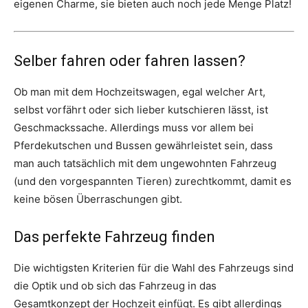
eigenen Charme, sie bieten auch noch jede Menge Platz!
Selber fahren oder fahren lassen?
Ob man mit dem Hochzeitswagen, egal welcher Art,
selbst vorfährt oder sich lieber kutschieren lässt, ist
Geschmackssache. Allerdings muss vor allem bei
Pferdekutschen und Bussen gewährleistet sein, dass
man auch tatsächlich mit dem ungewohnten Fahrzeug
(und den vorgespannten Tieren) zurechtkommt, damit es
keine bösen Überraschungen gibt.
Das perfekte Fahrzeug finden
Die wichtigsten Kriterien für die Wahl des Fahrzeugs sind
die Optik und ob sich das Fahrzeug in das
Gesamtkonzept der Hochzeit einfügt. Es gibt allerdings