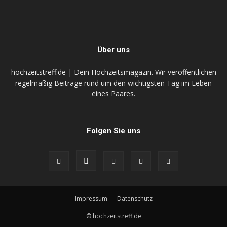
Über uns
hochzeitstreff.de | Dein Hochzeitsmagazin. Wir veröffentlichen
regelmäßig Beiträge rund um den wichtigsten Tag im Leben
eines Paares.
Folgen Sie uns
Impressum
Datenschutz
© hochzeitstreff.de