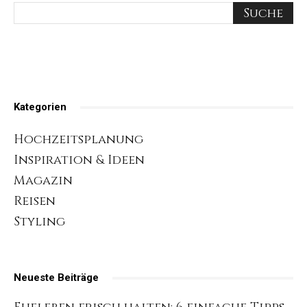
Kategorien
Hochzeitsplanung
Inspiration & Ideen
Magazin
Reisen
Styling
Neueste Beiträge