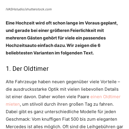
IVASHstudio/shutterstock.com
Eine Hochzeit wird oft schon lange im Voraus geplant,
und gerade bei einer größeren Feierlichkeit mit
mehreren Gästen gehört für viele ein passendes
Hochzeitsauto einfach dazu. Wir zeigen die 6
beliebtesten Varianten im folgenden Text.
1. Der Oldtimer
Alte Fahrzeuge haben neuen gegenüber viele Vorteile –
die ausdrucksstarke Optik mit vielen liebevollen Details
ist einer davon. Daher wollen viele Paare
einen Oldtimer
mieten
, um stilvoll durch ihren großen Tag zu fahren.
Dabei gibt es ganz unterschiedliche Modelle für jeden
Geschmack: Vom knuffigen Fiat 500 bis zum eleganten
Mercedes ist alles möglich. Oft sind die Leihgebühren gar