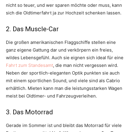
nicht so teuer, und wer sparen möchte oder muss, kann
sich die Oldtimerfahrt ja zur Hochzeit schenken lassen.
2. Das Muscle-Car
Die großen amerikanischen Flaggschiffe stellen eine
ganz eigene Gattung dar und verkörpern ein freies,
wildes Lebensgefühl. Auch sie eignen sich ideal für eine
Fahrt zum Standesamt
, die man nicht vergessen wird.
Neben der sportlich-eleganten Optik punkten sie auch
mit einem sportlichen Sound, und viele sind als Cabrio
erhältlich. Mieten kann man die leistungsstarken Wagen
meist bei Oldtimer- und Fahrzeugverleihen.
3. Das Motorrad
Gerade im Sommer ist und bleibt das Motorrad für viele