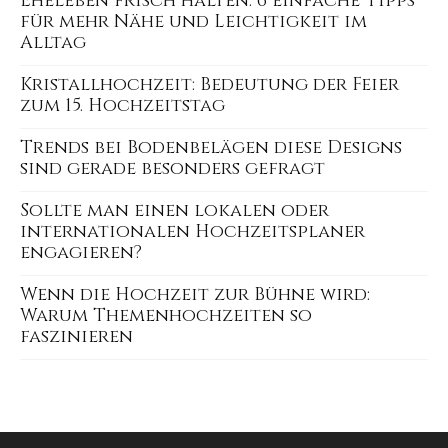
Eheleben frisch halten: 6 einfache Tipps
für mehr Nähe und Leichtigkeit im
Alltag
Kristallhochzeit: Bedeutung der Feier
zum 15. Hochzeitstag
Trends bei Bodenbelägen diese Designs
sind gerade besonders gefragt
Sollte man einen lokalen oder
internationalen Hochzeitsplaner
engagieren?
Wenn die Hochzeit zur Bühne wird:
Warum Themenhochzeiten so
faszinieren