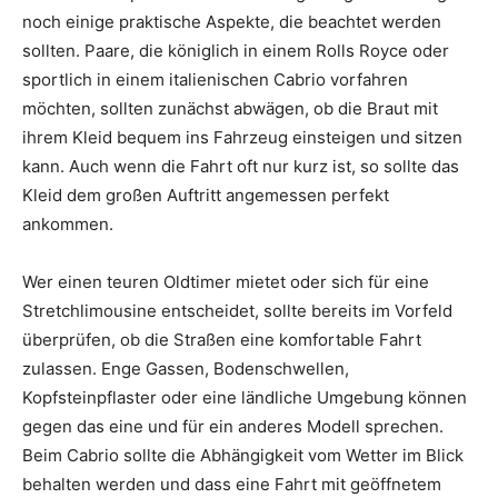
noch einige praktische Aspekte, die beachtet werden
sollten. Paare, die königlich in einem Rolls Royce oder
sportlich in einem italienischen Cabrio vorfahren
möchten, sollten zunächst abwägen, ob die Braut mit
ihrem Kleid bequem ins Fahrzeug einsteigen und sitzen
kann. Auch wenn die Fahrt oft nur kurz ist, so sollte das
Kleid dem großen Auftritt angemessen perfekt
ankommen.
Wer einen teuren Oldtimer mietet oder sich für eine
Stretchlimousine entscheidet, sollte bereits im Vorfeld
überprüfen, ob die Straßen eine komfortable Fahrt
zulassen. Enge Gassen, Bodenschwellen,
Kopfsteinpflaster oder eine ländliche Umgebung können
gegen das eine und für ein anderes Modell sprechen.
Beim Cabrio sollte die Abhängigkeit vom Wetter im Blick
behalten werden und dass eine Fahrt mit geöffnetem